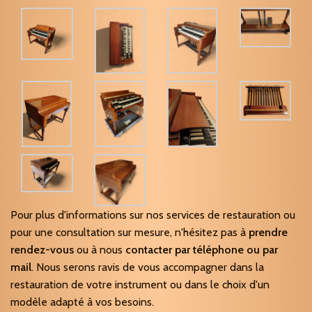
Pour plus d'informations sur nos services de restauration ou
pour une consultation sur mesure, n'hésitez pas à
prendre
rendez-vous
ou à nous
contacter par téléphone ou par
mail
. Nous serons ravis de vous accompagner dans la
restauration de votre instrument ou dans le choix d'un
modèle adapté à vos besoins.