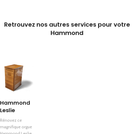
Retrouvez nos autres services pour votre
Hammond
Hammond
Leslie
Rénovez ce
magnifique orgue
Hammond Leslie.