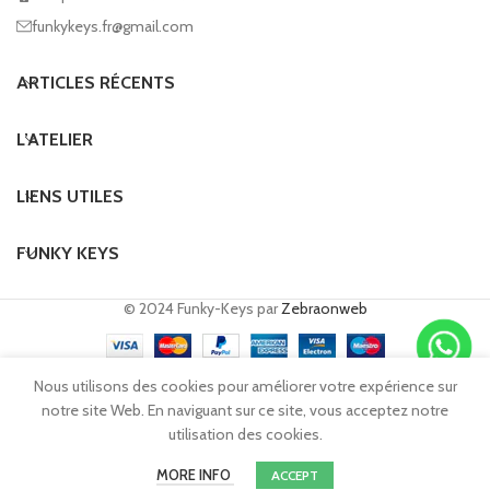
funkykeys.fr@gmail.com
ARTICLES RÉCENTS
L’ATELIER
LIENS UTILES
FUNKY KEYS
© 2024 Funky-Keys par
Zebraonweb
Nous utilisons des cookies pour améliorer votre expérience sur
notre site Web. En naviguant sur ce site, vous acceptez notre
Demander un devis
utilisation des cookies.
MORE INFO
ACCEPT