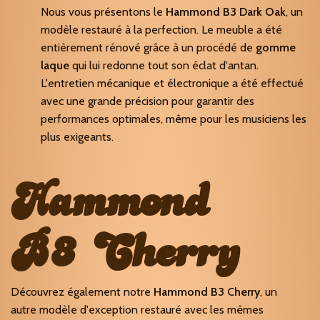
Nous vous présentons le
Hammond B3 Dark Oak
, un
modèle restauré à la perfection. Le meuble a été
entièrement rénové grâce à un procédé de
gomme
laque
qui lui redonne tout son éclat d'antan.
L'entretien mécanique et électronique a été effectué
avec une grande précision pour garantir des
performances optimales, même pour les musiciens les
plus exigeants.
Hammond
B3 Cherry
Découvrez également notre
Hammond B3 Cherry
, un
autre modèle d'exception restauré avec les mêmes