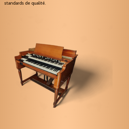
standards de qualité.