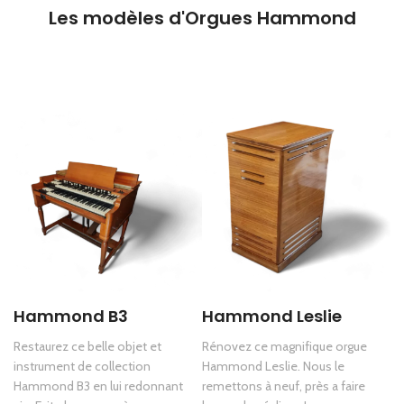
Les modèles d'Orgues Hammond
Hammond B3
Hammond Leslie
Restaurez ce belle objet et
Rénovez ce magnifique orgue
instrument de collection
Hammond Leslie. Nous le
Hammond B3 en lui redonnant
remettons à neuf, près a faire