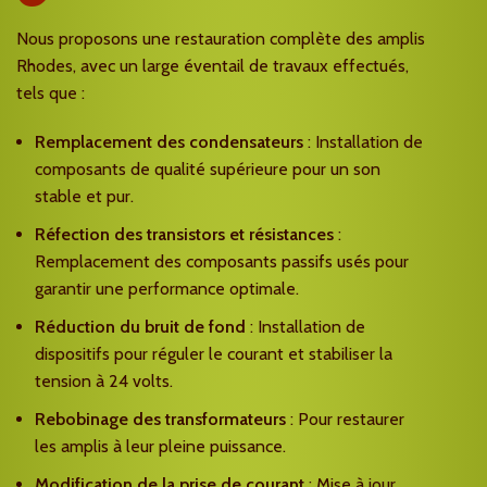
Nous proposons une restauration complète des amplis
Rhodes, avec un large éventail de travaux effectués,
tels que :
Remplacement des condensateurs
: Installation de
composants de qualité supérieure pour un son
stable et pur.
Réfection des transistors et résistances
:
Remplacement des composants passifs usés pour
garantir une performance optimale.
Réduction du bruit de fond
: Installation de
dispositifs pour réguler le courant et stabiliser la
tension à 24 volts.
Rebobinage des transformateurs
: Pour restaurer
les amplis à leur pleine puissance.
Modification de la prise de courant
: Mise à jour