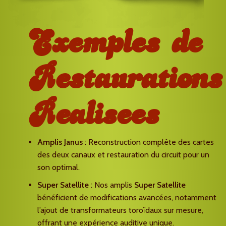
Exemples de
Restaurations
Realisees
Amplis Janus
: Reconstruction complète des cartes
des deux canaux et restauration du circuit pour un
son optimal.
Super Satellite
: Nos amplis
Super Satellite
bénéficient de modifications avancées, notamment
l’ajout de transformateurs toroïdaux sur mesure,
offrant une expérience auditive unique.