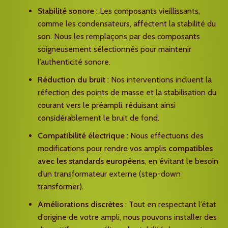
Stabilité sonore
: Les composants vieillissants,
comme les condensateurs, affectent la stabilité du
son. Nous les remplaçons par des composants
soigneusement sélectionnés pour maintenir
l’authenticité sonore.
Réduction du bruit
: Nos interventions incluent la
réfection des points de masse et la stabilisation du
courant vers le préampli, réduisant ainsi
considérablement le bruit de fond.
Compatibilité électrique
: Nous effectuons des
modifications pour rendre vos amplis
compatibles
avec les standards européens
, en évitant le besoin
d’un transformateur externe (step-down
transformer).
Améliorations discrètes
: Tout en respectant l’état
d’origine de votre ampli, nous pouvons installer des