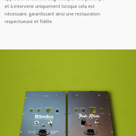
et à intervenir uniquement lorsque cela est
nécessaire, garantissant ainsi une restauration
respectueuse et fidèle.