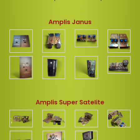
Amplis Janus
Amplis Super Satelite