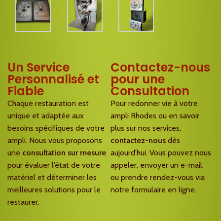
Un Service
Contactez-nous
Personnalisé et
pour une
Fiable
Consultation
Chaque restauration est
Pour redonner vie à votre
unique et adaptée aux
ampli Rhodes ou en savoir
besoins spécifiques de votre
plus sur nos services,
ampli. Nous vous proposons
contactez-nous
dès
une
consultation sur mesure
aujourd'hui. Vous pouvez nous
pour évaluer l’état de votre
appeler, envoyer un e-mail,
matériel et déterminer les
ou prendre rendez-vous via
meilleures solutions pour le
notre formulaire en ligne.
restaurer.