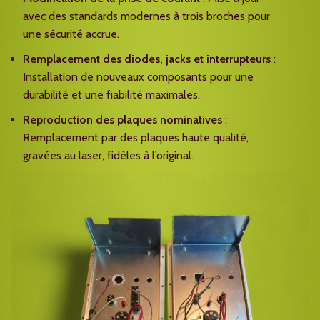
avec des standards modernes à trois broches pour
une sécurité accrue.
Remplacement des diodes, jacks et interrupteurs
:
Installation de nouveaux composants pour une
durabilité et une fiabilité maximales.
Reproduction des plaques nominatives
:
Remplacement par des plaques haute qualité,
gravées au laser, fidèles à l’original.