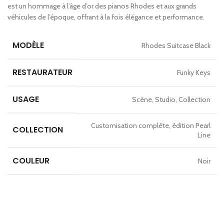
est un hommage à l’âge d’or des pianos Rhodes et aux grands
véhicules de l’époque, offrant à la fois élégance et performance.
MODÈLE
Rhodes Suitcase Black
RESTAURATEUR
Funky Keys
USAGE
Scène, Studio, Collection
Customisation complète, édition Pearl
COLLECTION
Line
COULEUR
Noir