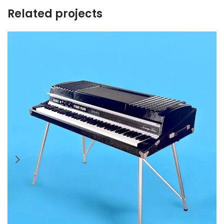
Related projects